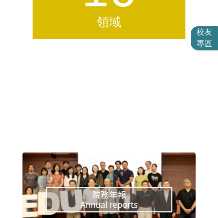
領域
校友
專區