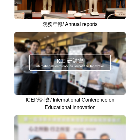
院務年報/ Annual reports
ICEI研討會/ International Conference on
Educational Innovation