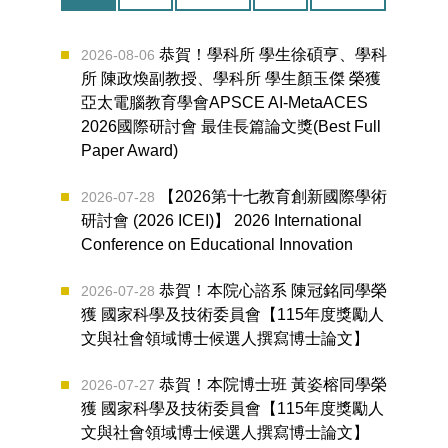
恭賀！學科所 學生徐碩亨、學科
2026-08-06
所 陳政煥副教授、學科所 學生顏玉傑 榮獲
亞太電腦教育學會APSCE AI-MetaACES
2026國際研討會 最佳長篇論文獎(Best Full
Paper Award)
【2026第十七教育創新國際學術
2026-07-28
研討會 (2026 ICEI)】 2026 International
Conference on Educational Innovation
恭賀！本院心諮系 陳冠銘同學榮
2026-07-28
獲 國家科學及技術委員會【115年度獎勵人
文與社會領域博士候選人撰寫博士論文】
恭賀！本院博士班 黃姿榕同學榮
2026-07-27
獲 國家科學及技術委員會【115年度獎勵人
文與社會領域博士候選人撰寫博士論文】