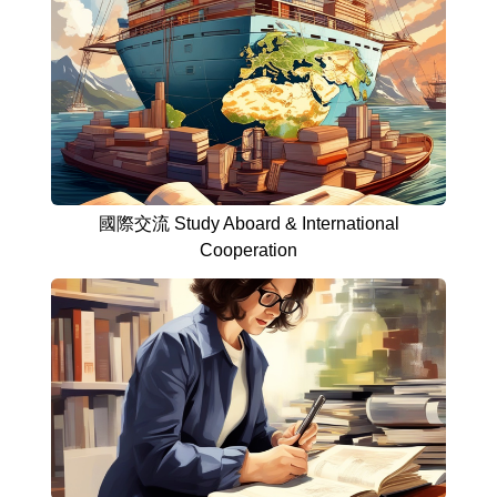
國際交流 Study Aboard & International
Cooperation