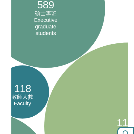
589
碩士專班
Executive
graduate
students
118
教師人數
Faculty
117
大學